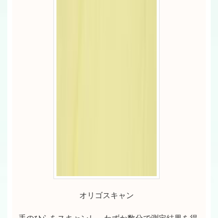
オリゴスキャン