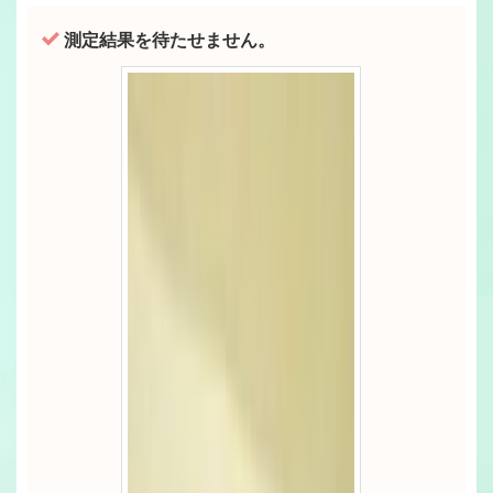
測定結果を待たせません。