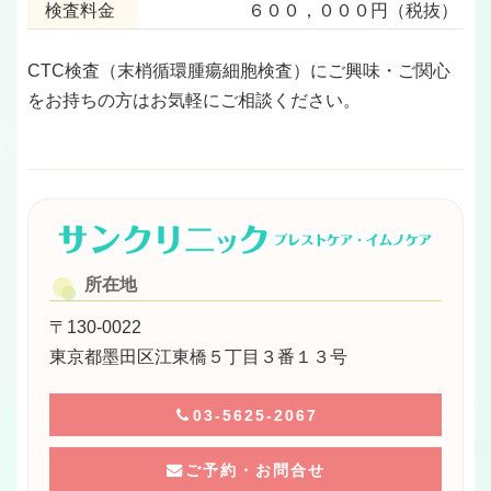
検査料金
６００，０００円（税抜）
CTC検査（末梢循環腫瘍細胞検査）にご興味・ご関心
をお持ちの方はお気軽にご相談ください。
所在地
〒130-0022
東京都墨田区江東橋５丁目３番１３号
03-5625-2067
ご予約・お問合せ