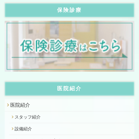
保険診療
医院紹介
医院紹介
スタッフ紹介
設備紹介