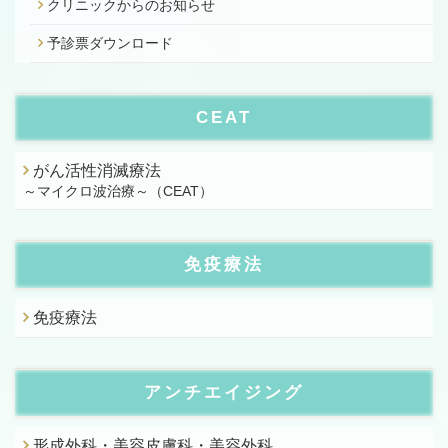
クリニックからのお知らせ
予診票ダウンロード
CEAT
がん活性消滅療法
～マイクロ波治療～（CEAT）
免疫療法
免疫療法
アンチエイジング
形成外科・美容皮膚科・美容外科