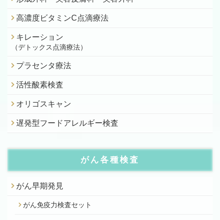
高濃度ビタミンC点滴療法
キレーション
（デトックス点滴療法）
プラセンタ療法
活性酸素検査
オリゴスキャン
遅発型フードアレルギー検査
がん各種検査
がん早期発見
がん免疫力検査セット