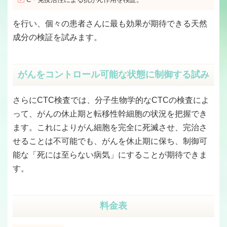
を行い、個々の患者さんに最も効果が期待できる天然
成分の検証を試みます。
がんをコントロール可能な状態に制御する試み
さらにCTC検査では、分子生物学的なCTCの検査によ
って、がんの休止期と転移性幹細胞の状況を把握でき
ます。これによりがん細胞を完全に死滅させ、完治さ
せることは不可能でも、がんを休止期に保ち、制御可
能な「死には至らない病気」にすることが期待できま
す。
料金表