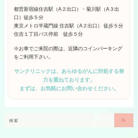
都営新宿線住吉駅（A２出口）・菊川駅（A３出
口）徒歩５分
東京メトロ半蔵門線 住吉駅（A２出口） 徒歩５分
住吉１丁目バス停前 徒歩５分
※お車でご来院の際は、近隣のコインパーキング
をご利用下さい。
サンクリニックは、あらゆるがんに対処する努
力を重ねております。
まずは、お気軽にお問い合わせください。
Search
Searc
for: